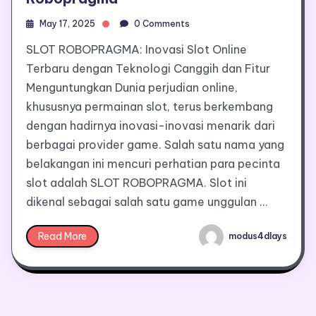
May 17, 2025
0 Comments
SLOT ROBOPRAGMA: Inovasi Slot Online
Terbaru dengan Teknologi Canggih dan Fitur
Menguntungkan Dunia perjudian online,
khususnya permainan slot, terus berkembang
dengan hadirnya inovasi-inovasi menarik dari
berbagai provider game. Salah satu nama yang
belakangan ini mencuri perhatian para pecinta
slot adalah SLOT ROBOPRAGMA. Slot ini
dikenal sebagai salah satu game unggulan …
Read More
modus4dlays