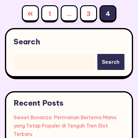
Posts
1
…
3
4
pagination
Search
Search
Recent Posts
Sweet Bonanza: Permainan Bertema Manis
yang Tetap Populer di Tengah Tren Slot
Terbaru