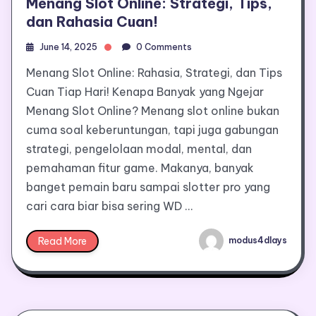
Menang Slot Online: Strategi, Tips,
dan Rahasia Cuan!
June 14, 2025
0 Comments
Menang Slot Online: Rahasia, Strategi, dan Tips
Cuan Tiap Hari! Kenapa Banyak yang Ngejar
Menang Slot Online? Menang slot online bukan
cuma soal keberuntungan, tapi juga gabungan
strategi, pengelolaan modal, mental, dan
pemahaman fitur game. Makanya, banyak
banget pemain baru sampai slotter pro yang
cari cara biar bisa sering WD …
Read More
modus4dlays