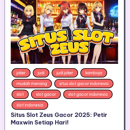
joker
judi
judi joker
kamboja
mudah menang
situs slot gacor indonesia
slot
slot gacor
slot gacor indonesia
slot indonesia
Situs Slot Zeus Gacor 2025: Petir
Maxwin Setiap Hari!