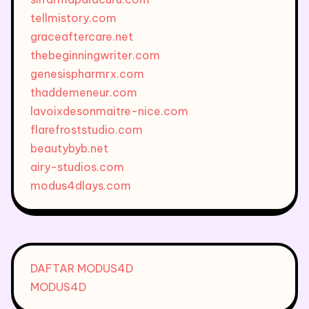
tellmistory.com
graceaftercare.net
thebeginningwriter.com
genesispharmrx.com
thaddemeneur.com
lavoixdesonmaitre-nice.com
flarefroststudio.com
beautybyb.net
airy-studios.com
modus4dlays.com
DAFTAR MODUS4D
MODUS4D