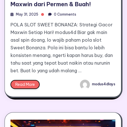
Maxwin dari Permen & Buah!
May 31, 2025
0 Comments
POLA SLOT SWEET BONANZA: Strategi Gacor
Maxwin Setiap Hari! modus4d Biar gak main
asal spin doang, lo wajib paham pola slot
Sweet Bonanza. Pola ini bisa bantu lo lebih
konsisten menang, ngerti kapan harus buy, dan
tahu saat yang tepat buat naikin atau nurunin
bet. Buat lo yang udah malang …
Read More
modus4dlays