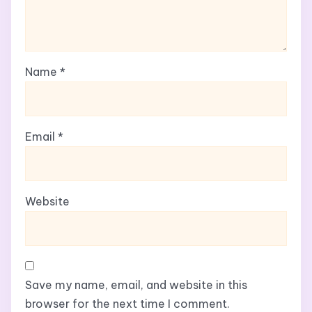
Name
*
Email
*
Website
Save my name, email, and website in this
browser for the next time I comment.