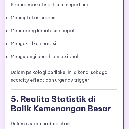
Secara marketing, klaim seperti ini:
Menciptakan urgensi
Mendorong keputusan cepat
Mengaktifkan emosi
Mengurangi pemikiran rasional
Dalam psikologi perilaku, ini dikenal sebagai
scarcity effect dan urgency trigger.
5. Realita Statistik di
Balik Kemenangan Besar
Dalam sistem probabilitas: