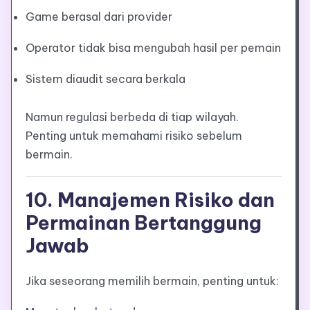
Game berasal dari provider
Operator tidak bisa mengubah hasil per pemain
Sistem diaudit secara berkala
Namun regulasi berbeda di tiap wilayah.
Penting untuk memahami risiko sebelum
bermain.
10. Manajemen Risiko dan
Permainan Bertanggung
Jawab
Jika seseorang memilih bermain, penting untuk: