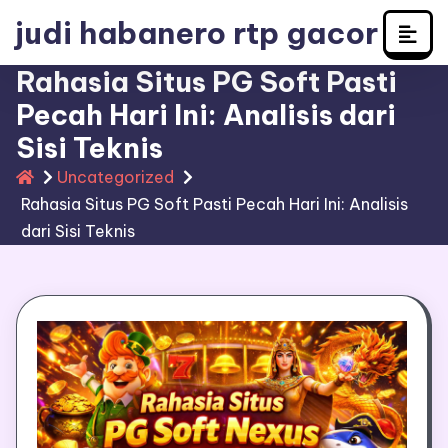
Skip
judi habanero rtp gacor
to
content
Rahasia Situs PG Soft Pasti
Pecah Hari Ini: Analisis dari
Sisi Teknis
Uncategorized
Rahasia Situs PG Soft Pasti Pecah Hari Ini: Analisis
dari Sisi Teknis