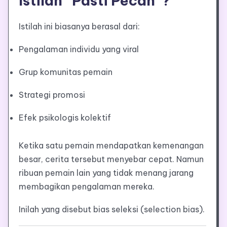
Istilah “Pasti Pecah”?
Istilah ini biasanya berasal dari:
Pengalaman individu yang viral
Grup komunitas pemain
Strategi promosi
Efek psikologis kolektif
Ketika satu pemain mendapatkan kemenangan
besar, cerita tersebut menyebar cepat. Namun
ribuan pemain lain yang tidak menang jarang
membagikan pengalaman mereka.
Inilah yang disebut bias seleksi (selection bias).