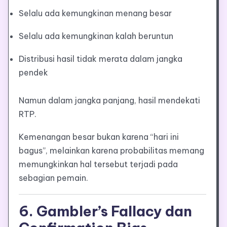
Selalu ada kemungkinan menang besar
Selalu ada kemungkinan kalah beruntun
Distribusi hasil tidak merata dalam jangka
pendek
Namun dalam jangka panjang, hasil mendekati
RTP.
Kemenangan besar bukan karena “hari ini
bagus”, melainkan karena probabilitas memang
memungkinkan hal tersebut terjadi pada
sebagian pemain.
6. Gambler’s Fallacy dan