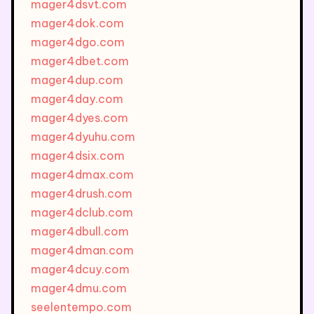
mager4dsvt.com
mager4dok.com
mager4dgo.com
mager4dbet.com
mager4dup.com
mager4day.com
mager4dyes.com
mager4dyuhu.com
mager4dsix.com
mager4dmax.com
mager4drush.com
mager4dclub.com
mager4dbull.com
mager4dman.com
mager4dcuy.com
mager4dmu.com
seelentempo.com