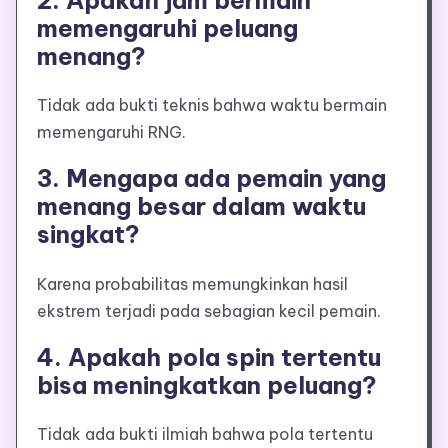
2. Apakah jam bermain
memengaruhi peluang
menang?
Tidak ada bukti teknis bahwa waktu bermain
memengaruhi RNG.
3. Mengapa ada pemain yang
menang besar dalam waktu
singkat?
Karena probabilitas memungkinkan hasil
ekstrem terjadi pada sebagian kecil pemain.
4. Apakah pola spin tertentu
bisa meningkatkan peluang?
Tidak ada bukti ilmiah bahwa pola tertentu