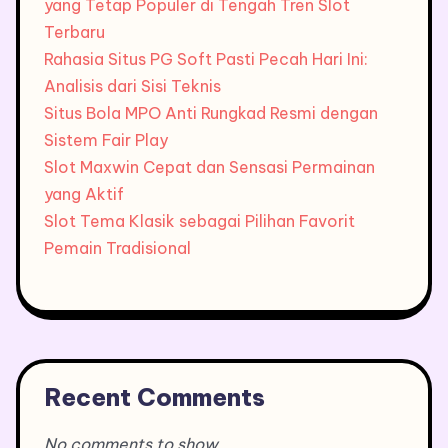
yang Tetap Populer di Tengah Tren Slot
Terbaru
Rahasia Situs PG Soft Pasti Pecah Hari Ini:
Analisis dari Sisi Teknis
Situs Bola MPO Anti Rungkad Resmi dengan
Sistem Fair Play
Slot Maxwin Cepat dan Sensasi Permainan
yang Aktif
Slot Tema Klasik sebagai Pilihan Favorit
Pemain Tradisional
Recent Comments
No comments to show.