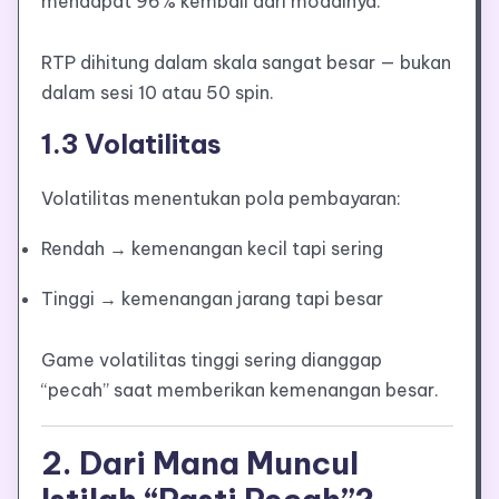
mendapat 96% kembali dari modalnya.
RTP dihitung dalam skala sangat besar — bukan
dalam sesi 10 atau 50 spin.
1.3 Volatilitas
Volatilitas menentukan pola pembayaran:
Rendah → kemenangan kecil tapi sering
Tinggi → kemenangan jarang tapi besar
Game volatilitas tinggi sering dianggap
“pecah” saat memberikan kemenangan besar.
2. Dari Mana Muncul