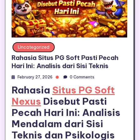
Uncategorized
Rahasia Situs PG Soft Pasti Pecah
Hari Ini: Analisis dari Sisi Teknis
February 27, 2026
0 Comments
Rahasia
Situs PG Soft
Nexus
Disebut Pasti
Pecah Hari Ini: Analisis
Mendalam dari Sisi
Teknis dan Psikologis