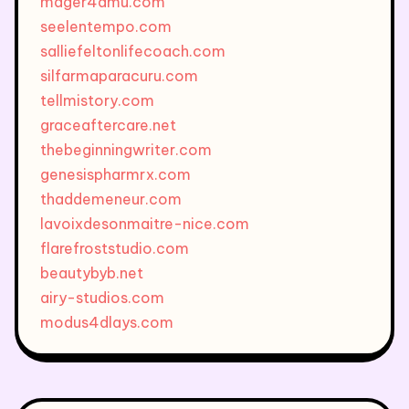
mager4dmu.com
seelentempo.com
salliefeltonlifecoach.com
silfarmaparacuru.com
tellmistory.com
graceaftercare.net
thebeginningwriter.com
genesispharmrx.com
thaddemeneur.com
lavoixdesonmaitre-nice.com
flarefroststudio.com
beautybyb.net
airy-studios.com
modus4dlays.com