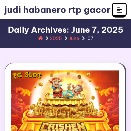
Skip
judi habanero rtp gacor
to
content
Daily Archives: June 7, 2025
2025
June
07