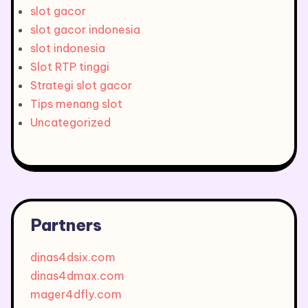
slot gacor
slot gacor indonesia
slot indonesia
Slot RTP tinggi
Strategi slot gacor
Tips menang slot
Uncategorized
Partners
dinas4dsix.com
dinas4dmax.com
mager4dfly.com