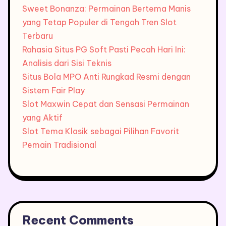
Sweet Bonanza: Permainan Bertema Manis
yang Tetap Populer di Tengah Tren Slot
Terbaru
Rahasia Situs PG Soft Pasti Pecah Hari Ini:
Analisis dari Sisi Teknis
Situs Bola MPO Anti Rungkad Resmi dengan
Sistem Fair Play
Slot Maxwin Cepat dan Sensasi Permainan
yang Aktif
Slot Tema Klasik sebagai Pilihan Favorit
Pemain Tradisional
Recent Comments