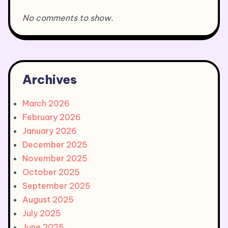
No comments to show.
Archives
March 2026
February 2026
January 2026
December 2025
November 2025
October 2025
September 2025
August 2025
July 2025
June 2025