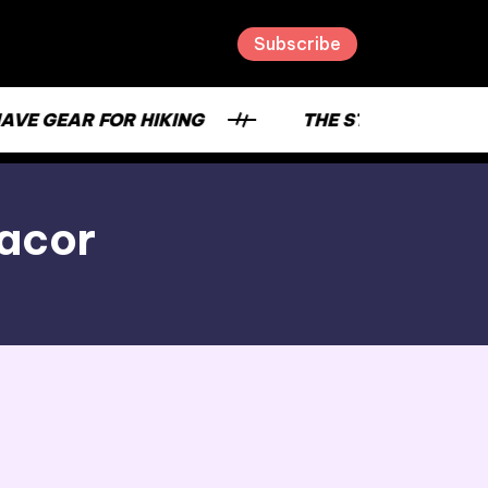
Subscribe
AR FOR HIKING
THE STRENGTH OF A PLANT
gacor