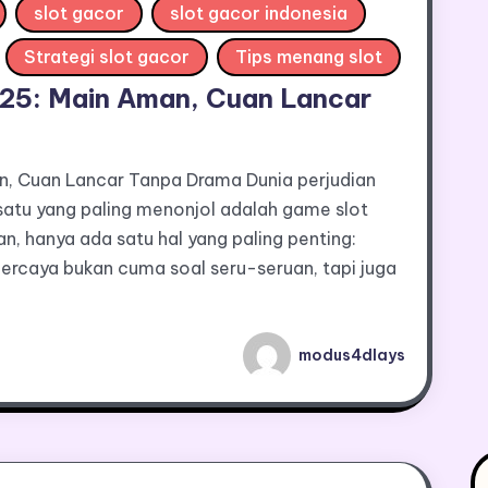
slot gacor
slot gacor indonesia
Strategi slot gacor
Tips menang slot
25: Main Aman, Cuan Lancar
, Cuan Lancar Tanpa Drama Dunia perjudian
satu yang paling menonjol adalah game slot
an, hanya ada satu hal yang paling penting:
ercaya bukan cuma soal seru-seruan, tapi juga
modus4dlays