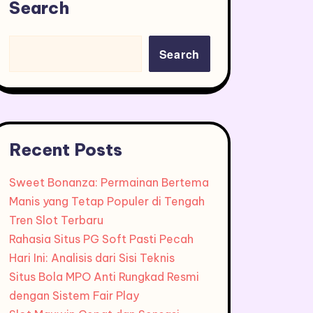
Search
Search
Recent Posts
Sweet Bonanza: Permainan Bertema
Manis yang Tetap Populer di Tengah
Tren Slot Terbaru
Rahasia Situs PG Soft Pasti Pecah
Hari Ini: Analisis dari Sisi Teknis
Situs Bola MPO Anti Rungkad Resmi
dengan Sistem Fair Play