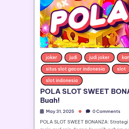
joker
judi
judi joker
ka
situs slot gacor indonesia
slot
slot indonesia
POLA SLOT SWEET BONAN
Buah!
May 31, 2025
0 Comments
POLA SLOT SWEET BONANZA: Strategi G