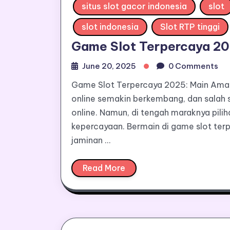
situs slot gacor indonesia
slot
slot indonesia
Slot RTP tinggi
Game Slot Terpercaya 20
June 20, 2025
0 Comments
Game Slot Terpercaya 2025: Main Aman
online semakin berkembang, dan salah 
online. Namun, di tengah maraknya pilih
kepercayaan. Bermain di game slot terp
jaminan …
Read More