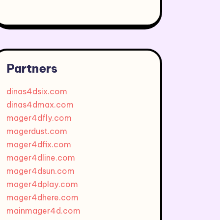
Partners
dinas4dsix.com
dinas4dmax.com
mager4dfly.com
magerdust.com
mager4dfix.com
mager4dline.com
mager4dsun.com
mager4dplay.com
mager4dhere.com
mainmager4d.com