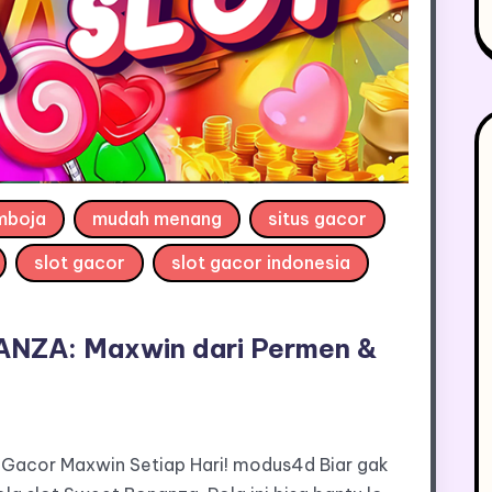
mboja
mudah menang
situs gacor
slot gacor
slot gacor indonesia
ZA: Maxwin dari Permen &
acor Maxwin Setiap Hari! modus4d Biar gak