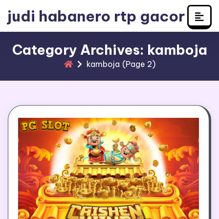
Skip
judi habanero rtp gacor
to
content
Category Archives: kamboja
kamboja
(Page 2)